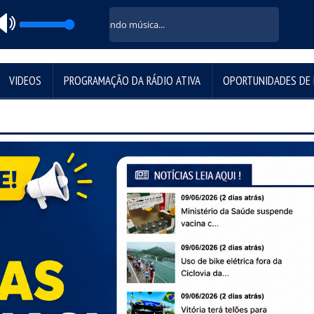
Carregando música...
VIDEOS
PROGRAMAÇÃO DA RÁDIO ATIVA
OPORTUNIDADES DE