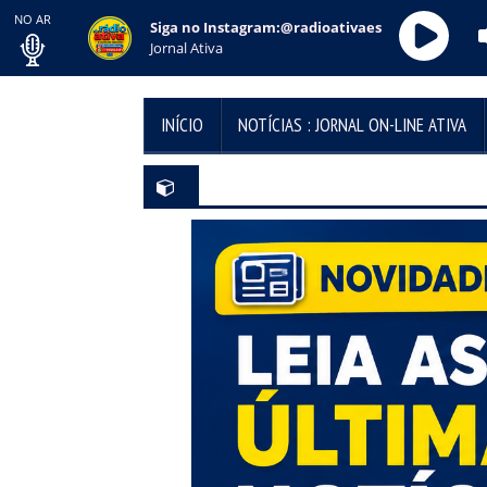
NO AR
Siga no Instagram:@radioativaes
Jornal Ativa
INÍCIO
NOTÍCIAS : JORNAL ON-LINE ATIVA