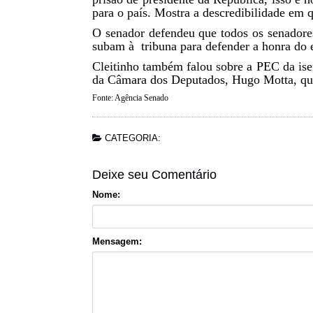
para o país. Mostra a descredibilidade em q
O senador defendeu que todos os senador
subam à tribuna para defender a honra do 
Cleitinho também falou sobre a PEC da ise
da Câmara dos Deputados, Hugo Motta, que
Fonte: Agência Senado
CATEGORIA:
Deixe seu Comentário
Nome:
Mensagem: