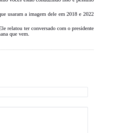
 que usaram a imagem dele em 2018 e 2022
le relatou ter conversado com o presidente
mana que vem.