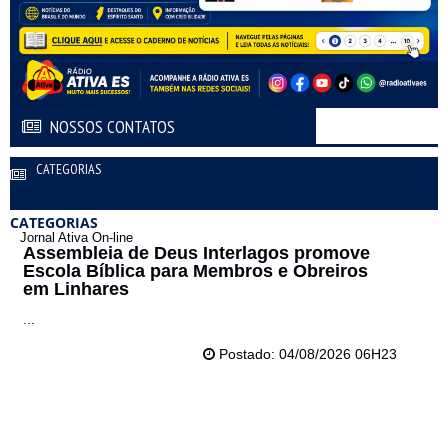
NOSSOS CONTATOS
NOSSOS CONTATOS
CATEGORIAS
CATEGORIAS
Jornal Ativa On-line
Assembleia de Deus Interlagos promove
Escola Bíblica para Membros e Obreiros
em Linhares
...
Postado: 04/08/2026 06H23