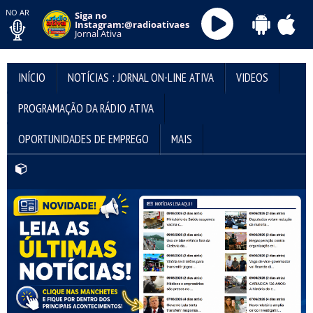
NO AR
Siga no
Instagram:@radioativaes
Jornal Ativa
INÍCIO
NOTÍCIAS : JORNAL ON-LINE ATIVA
VIDEOS
PROGRAMAÇÃO DA RÁDIO ATIVA
OPORTUNIDADES DE EMPREGO
MAIS